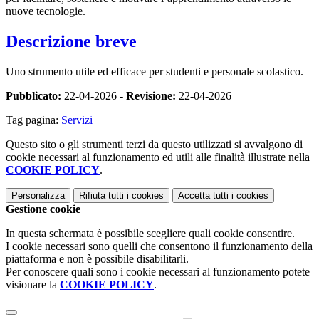
nuove tecnologie.
Descrizione breve
Uno strumento utile ed efficace per studenti e personale scolastico.
Pubblicato:
22-04-2026 -
Revisione:
22-04-2026
Tag pagina:
Servizi
Questo sito o gli strumenti terzi da questo utilizzati si avvalgono di
cookie necessari al funzionamento ed utili alle finalità illustrate nella
COOKIE POLICY
.
Personalizza
Rifiuta tutti
i cookies
Accetta tutti
i cookies
Gestione cookie
In questa schermata è possibile scegliere quali cookie consentire.
I cookie necessari sono quelli che consentono il funzionamento della
piattaforma e non è possibile disabilitarli.
Per conoscere quali sono i cookie necessari al funzionamento potete
visionare la
COOKIE POLICY
.