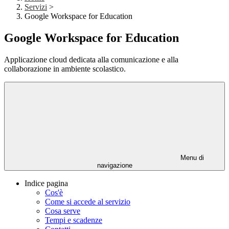
Servizi
>
Google Workspace for Education
Google Workspace for Education
Applicazione cloud dedicata alla comunicazione e alla
collaborazione in ambiente scolastico.
Menu di
navigazione
Indice pagina
Cos'è
Come si accede al servizio
Cosa serve
Tempi e scadenze