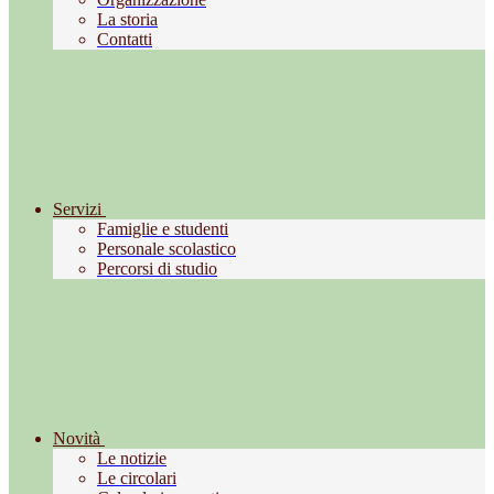
La storia
Contatti
Servizi
Famiglie e studenti
Personale scolastico
Percorsi di studio
Novità
Le notizie
Le circolari