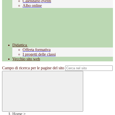
Calendario eventi
Albo online
Didattica
Offerta formativa
I progetti delle classi
Vecchio sito web
Campo di ricerca per le pagine del sito
Home
>