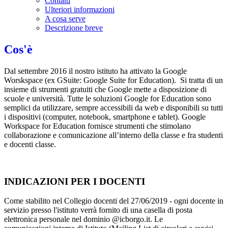
Contatti
Ulteriori informazioni
A cosa serve
Descrizione breve
Cos'è
Dal settembre 2016 il nostro istituto ha attivato la Google
Worskspace (ex GSuite: Google Suite for Education). Si tratta di un
insieme di strumenti gratuiti che Google mette a disposizione di
scuole e università. Tutte le soluzioni Google for Education sono
semplici da utilizzare, sempre accessibili da web e disponibili su tutti
i dispositivi (computer, notebook, smartphone e tablet). Google
Workspace for Education fornisce strumenti che stimolano
collaborazione e comunicazione all’interno della classe e fra studenti
e docenti classe.
INDICAZIONI PER I DOCENTI
Come stabilito nel Collegio docenti del 27/06/2019 - ogni docente in
servizio presso l'istituto verrà fornito di una casella di posta
elettronica personale nel dominio @icborgo.it. Le