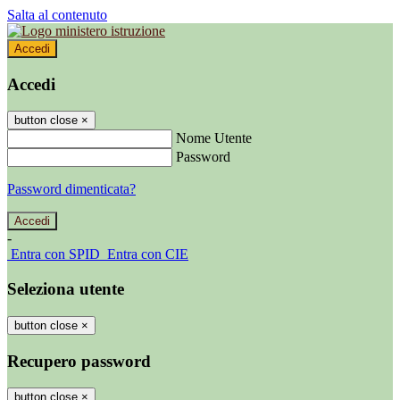
Salta al contenuto
Accedi
Accedi
button close
×
Nome Utente
Password
Password dimenticata?
-
Entra con SPID
Entra con CIE
Seleziona utente
button close
×
Recupero password
button close
×