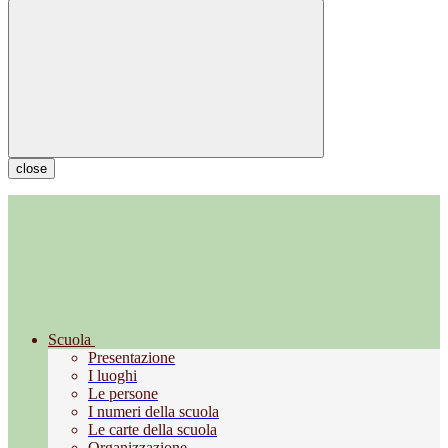
close
Scuola
Presentazione
I luoghi
Le persone
I numeri della scuola
Le carte della scuola
Organizzazione