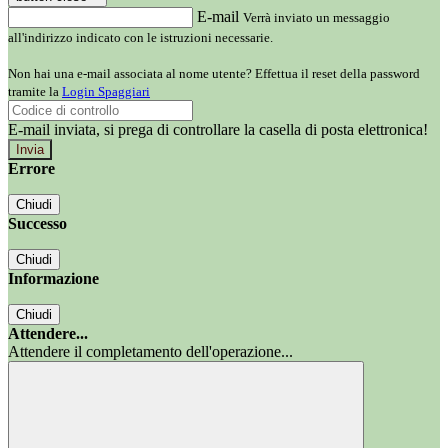
E-mail
Verrà inviato un messaggio
all'indirizzo indicato con le istruzioni necessarie.
Non hai una e-mail associata al nome utente? Effettua il reset della password
tramite la
Login Spaggiari
E-mail inviata, si prega di controllare la casella di posta elettronica!
Errore
Chiudi
Successo
Chiudi
Informazione
Chiudi
Attendere...
Attendere il completamento dell'operazione...