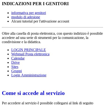
INDICAZIONI PER I GENITORI
informativa per genitori
modulo di adesione
Alcuni tutorial per l'attivazione account
Oltre alla casella di posta elettronica, con questo indirizzo è possibile
accedere ad una serie di strumenti per la comunicazione, la
condivisione e la didattica.
LOGIN PRINCIPALE
Webmail Posta elettronica
Calendar
Drive
Sites
Gruppi
Login Amministrazione
Come si accede al servizio
Per accedere al servizio è possibile collegarsi al link di seguito