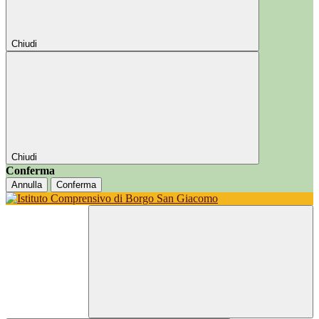
Chiudi
Chiudi
Conferma
Annulla
Conferma