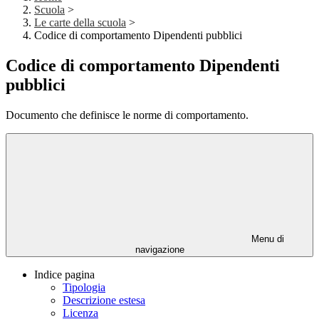
Scuola
>
Le carte della scuola
>
Codice di comportamento Dipendenti pubblici
Codice di comportamento Dipendenti
pubblici
Documento che definisce le norme di comportamento.
Menu di
navigazione
Indice pagina
Tipologia
Descrizione estesa
Licenza