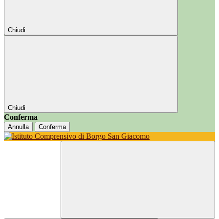
Chiudi
Chiudi
Conferma
Annulla
Conferma