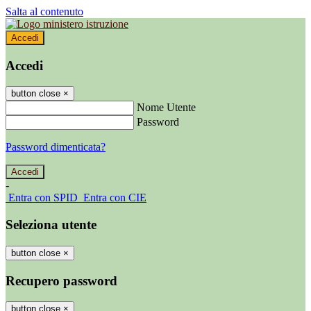
Salta al contenuto
Accedi
Accedi
button close
×
Nome Utente
Password
Password dimenticata?
-
Entra con SPID
Entra con CIE
Seleziona utente
button close
×
Recupero password
button close
×