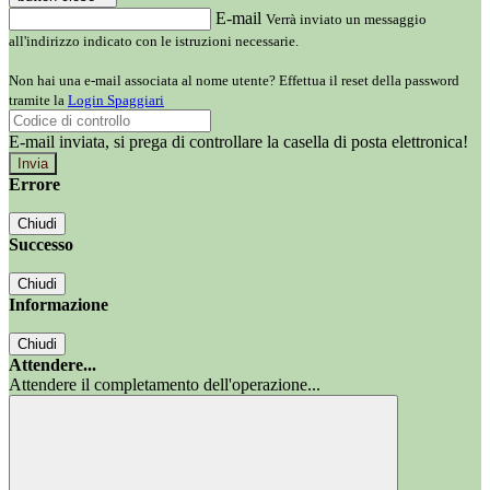
E-mail
Verrà inviato un messaggio
all'indirizzo indicato con le istruzioni necessarie.
Non hai una e-mail associata al nome utente? Effettua il reset della password
tramite la
Login Spaggiari
E-mail inviata, si prega di controllare la casella di posta elettronica!
Errore
Chiudi
Successo
Chiudi
Informazione
Chiudi
Attendere...
Attendere il completamento dell'operazione...