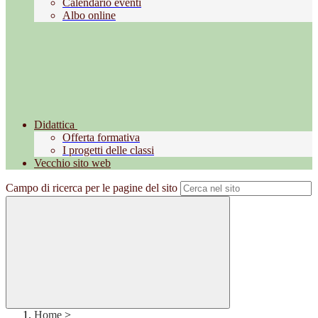
Calendario eventi
Albo online
Didattica
Offerta formativa
I progetti delle classi
Vecchio sito web
Campo di ricerca per le pagine del sito
Home
>