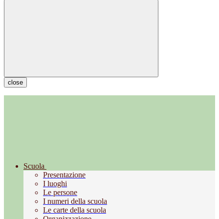
close
Scuola
Presentazione
I luoghi
Le persone
I numeri della scuola
Le carte della scuola
Organizzazione