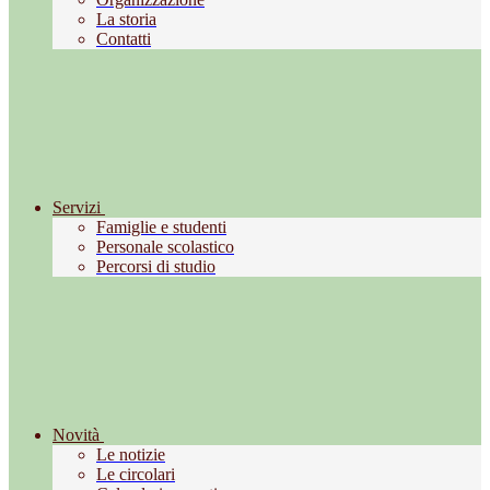
La storia
Contatti
Servizi
Famiglie e studenti
Personale scolastico
Percorsi di studio
Novità
Le notizie
Le circolari