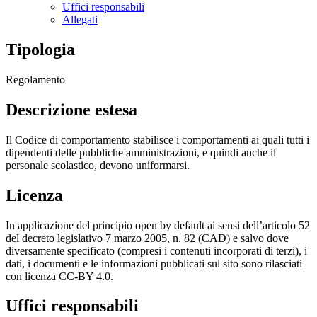
Uffici responsabili
Allegati
Tipologia
Regolamento
Descrizione estesa
Il Codice di comportamento stabilisce i comportamenti ai quali tutti i
dipendenti delle pubbliche amministrazioni, e quindi anche il
personale scolastico, devono uniformarsi.
Licenza
In applicazione del principio open by default ai sensi dell’articolo 52
del decreto legislativo 7 marzo 2005, n. 82 (CAD) e salvo dove
diversamente specificato (compresi i contenuti incorporati di terzi), i
dati, i documenti e le informazioni pubblicati sul sito sono rilasciati
con licenza CC-BY 4.0.
Uffici responsabili