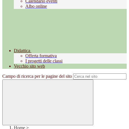
Calendario eventi
Albo online
Didattica
Offerta formativa
I progetti delle classi
Vecchio sito web
Campo di ricerca per le pagine del sito
Home
>