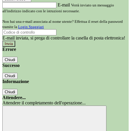
E-mail
Verrà inviato un messaggio
all'indirizzo indicato con le istruzioni necessarie.
Non hai una e-mail associata al nome utente? Effettua il reset della password
tramite la
Login Spaggiari
E-mail inviata, si prega di controllare la casella di posta elettronica!
Errore
Chiudi
Successo
Chiudi
Informazione
Chiudi
Attendere...
Attendere il completamento dell'operazione...