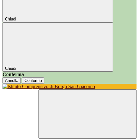
Chiudi
Chiudi
Conferma
Annulla
Conferma