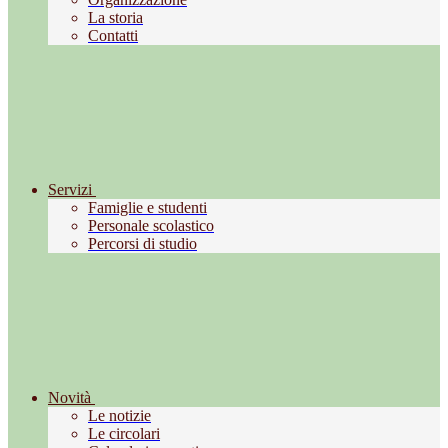
La storia
Contatti
Servizi
Famiglie e studenti
Personale scolastico
Percorsi di studio
Novità
Le notizie
Le circolari