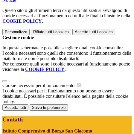
Notizie
Questo sito o gli strumenti terzi da questo utilizzati si avvalgono di
cookie necessari al funzionamento ed utili alle finalità illustrate nella
COOKIE POLICY
.
Personalizza
Rifiuta tutti
i cookies
Accetta tutti
i cookies
Gestione cookie
In questa schermata è possibile scegliere quali cookie consentire.
I cookie necessari sono quelli che consentono il funzionamento della
piattaforma e non è possibile disabilitarli.
Per conoscere quali sono i cookie necessari al funzionamento potete
visionare la
COOKIE POLICY
.
Cookie necessari per il funzionamento
I cookie necessari per il funzionamento non possono essere
disabilitati. È possibile consultare l'elenco nella pagina della cookie
policy.
Accetta tutti
Salva le preferenze
Contatti
Istituto Comprensivo di Borgo San Giacomo