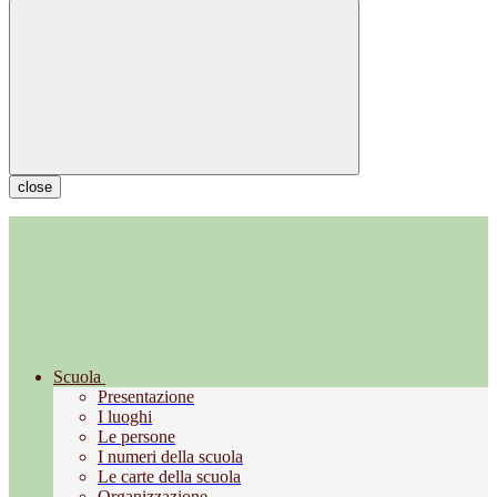
close
Scuola
Presentazione
I luoghi
Le persone
I numeri della scuola
Le carte della scuola
Organizzazione