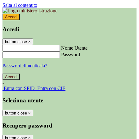
Salta al contenuto
Accedi
Accedi
button close
×
Nome Utente
Password
Password dimenticata?
-
Entra con SPID
Entra con CIE
Seleziona utente
button close
×
Recupero password
button close
×