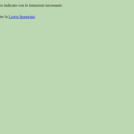
o indicato con le istruzioni necessarie.
ite la
Login Spaggiari