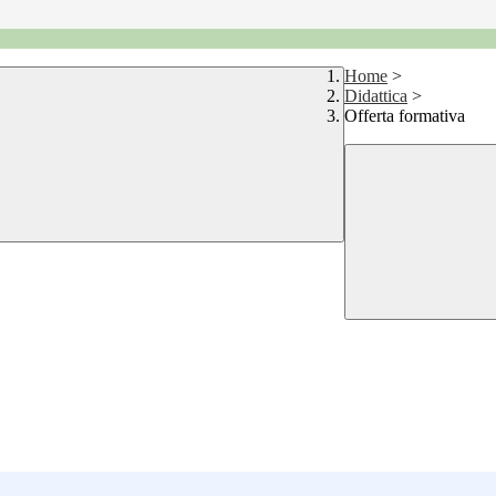
Home
>
Didattica
>
Offerta formativa