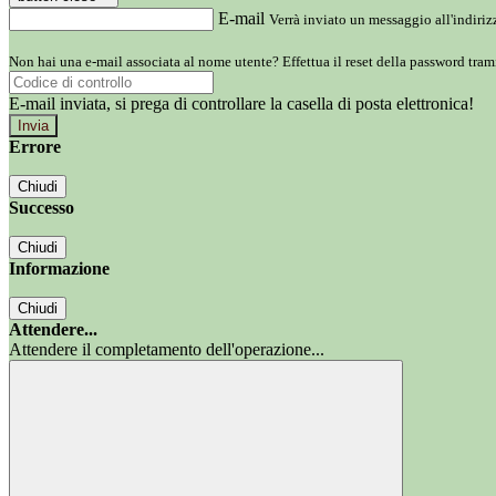
E-mail
Verrà inviato un messaggio all'indirizz
Non hai una e-mail associata al nome utente? Effettua il reset della password tram
E-mail inviata, si prega di controllare la casella di posta elettronica!
Errore
Chiudi
Successo
Chiudi
Informazione
Chiudi
Attendere...
Attendere il completamento dell'operazione...