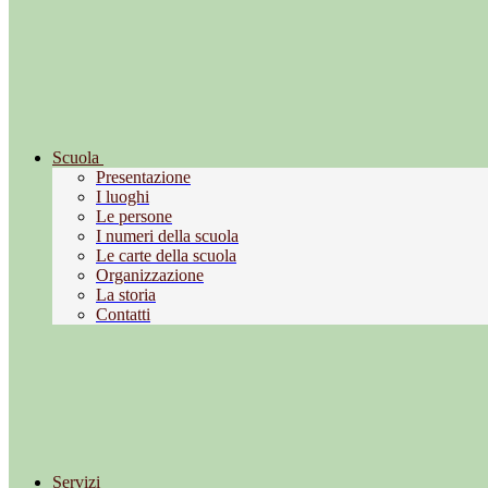
Scuola
Presentazione
I luoghi
Le persone
I numeri della scuola
Le carte della scuola
Organizzazione
La storia
Contatti
Servizi