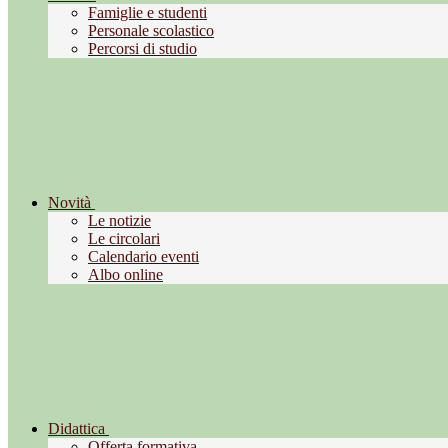
Famiglie e studenti
Personale scolastico
Percorsi di studio
Novità
Le notizie
Le circolari
Calendario eventi
Albo online
Didattica
Offerta formativa