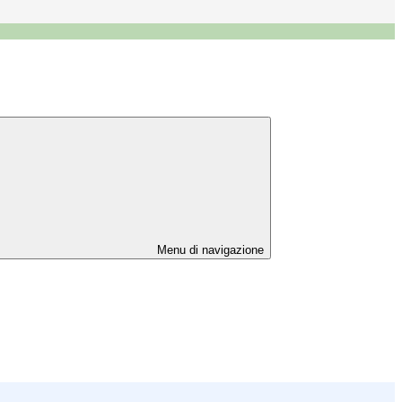
Menu di navigazione