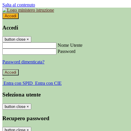
Salta al contenuto
Accedi
Accedi
button close
×
Nome Utente
Password
Password dimenticata?
-
Entra con SPID
Entra con CIE
Seleziona utente
button close
×
Recupero password
button close
×