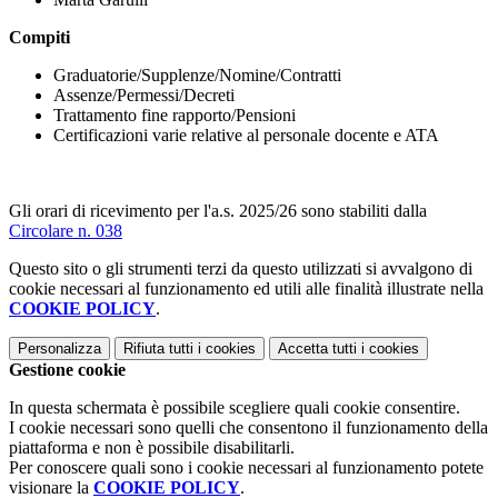
Compiti
Graduatorie/Supplenze/Nomine/Contratti
Assenze/Permessi/Decreti
Trattamento fine rapporto/Pensioni
Certificazioni varie relative al personale docente e ATA
Gli orari di ricevimento per l'a.s. 2025/26 sono stabiliti dalla
Circolare n. 038
Questo sito o gli strumenti terzi da questo utilizzati si avvalgono di
cookie necessari al funzionamento ed utili alle finalità illustrate nella
COOKIE POLICY
.
Personalizza
Rifiuta tutti
i cookies
Accetta tutti
i cookies
Gestione cookie
In questa schermata è possibile scegliere quali cookie consentire.
I cookie necessari sono quelli che consentono il funzionamento della
piattaforma e non è possibile disabilitarli.
Per conoscere quali sono i cookie necessari al funzionamento potete
visionare la
COOKIE POLICY
.