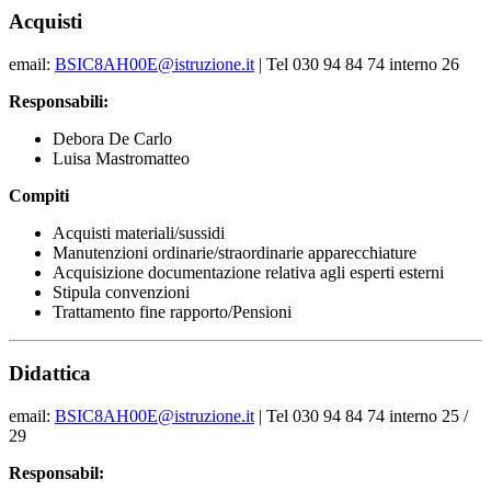
Acquisti
email:
BSIC8AH00E@istruzione.it
| Tel 030 94 84 74 interno 26
Responsabili:
Debora De Carlo
Luisa Mastromatteo
Compiti
Acquisti materiali/sussidi
Manutenzioni ordinarie/straordinarie apparecchiature
Acquisizione documentazione relativa agli esperti esterni
Stipula convenzioni
Trattamento fine rapporto/Pensioni
Didattica
email:
BSIC8AH00E@istruzione.it
| Tel 030 94 84 74 interno 25 /
29
Responsabil: