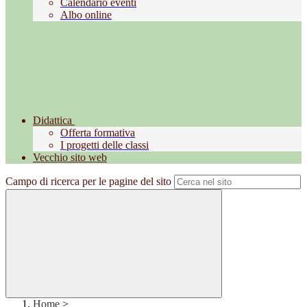
Calendario eventi
Albo online
Didattica
Offerta formativa
I progetti delle classi
Vecchio sito web
Campo di ricerca per le pagine del sito
Home
>