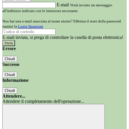
E-mail
Verrà inviato un messaggio
all'indirizzo indicato con le istruzioni necessarie.
Non hai una e-mail associata al nome utente? Effettua il reset della password
tramite la
Login Spaggiari
E-mail inviata, si prega di controllare la casella di posta elettronica!
Errore
Chiudi
Successo
Chiudi
Informazione
Chiudi
Attendere...
Attendere il completamento dell'operazione...