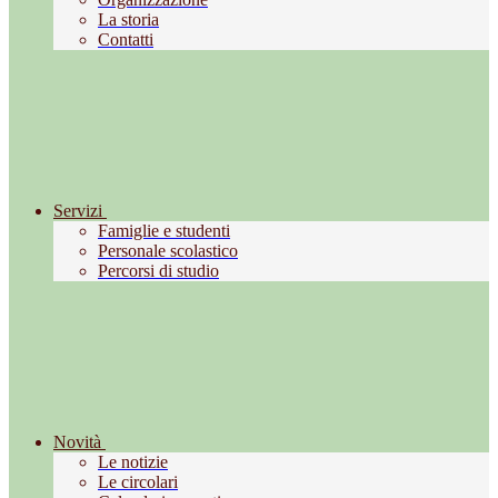
La storia
Contatti
Servizi
Famiglie e studenti
Personale scolastico
Percorsi di studio
Novità
Le notizie
Le circolari