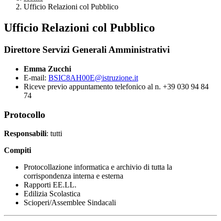
Ufficio Relazioni col Pubblico
Ufficio Relazioni col Pubblico
Direttore Servizi Generali Amministrativi
Emma Zucchi
E-mail:
BSIC8AH00E@istruzione.it
Riceve previo appuntamento telefonico al n. +39 030 94 84
74
Protocollo
Responsabili
: tutti
Compiti
Protocollazione informatica e archivio di tutta la
corrispondenza interna e esterna
Rapporti EE.LL.
Edilizia Scolastica
Scioperi/Assemblee Sindacali