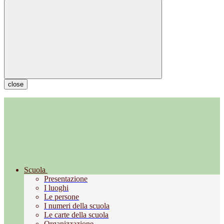
close
Scuola
Presentazione
I luoghi
Le persone
I numeri della scuola
Le carte della scuola
Organizzazione