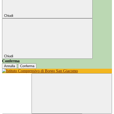
Chiudi
Chiudi
Conferma
Annulla
Conferma