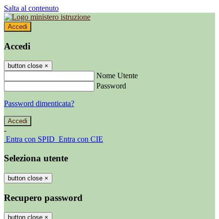
Salta al contenuto
Accedi
Accedi
button close
×
Nome Utente
Password
Password dimenticata?
-
Entra con SPID
Entra con CIE
Seleziona utente
button close
×
Recupero password
button close
×