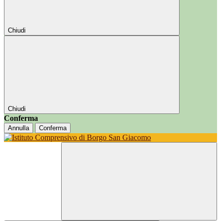
Chiudi
Chiudi
Conferma
Annulla
Conferma