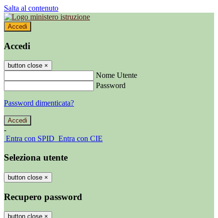
Salta al contenuto
Accedi
Accedi
button close
×
Nome Utente
Password
Password dimenticata?
-
Entra con SPID
Entra con CIE
Seleziona utente
button close
×
Recupero password
button close
×