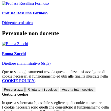
Prof.ssa Rosellina Formoso
Dirigente scolastico
Personale non docente
Emma Zucchi
Direttore amministrativo (dsga)
Questo sito o gli strumenti terzi da questo utilizzati si avvalgono di
cookie necessari al funzionamento ed utili alle finalità illustrate nella
COOKIE POLICY
.
Personalizza
Rifiuta tutti
i cookies
Accetta tutti
i cookies
Gestione cookie
In questa schermata è possibile scegliere quali cookie consentire.
I cookie necessari sono quelli che consentono il funzionamento della