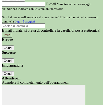
E-mail
Verrà inviato un messaggio
all'indirizzo indicato con le istruzioni necessarie.
Non hai una e-mail associata al nome utente? Effettua il reset della password
tramite la
Login Spaggiari
E-mail inviata, si prega di controllare la casella di posta elettronica!
Errore
Chiudi
Successo
Chiudi
Informazione
Chiudi
Attendere...
Attendere il completamento dell'operazione...