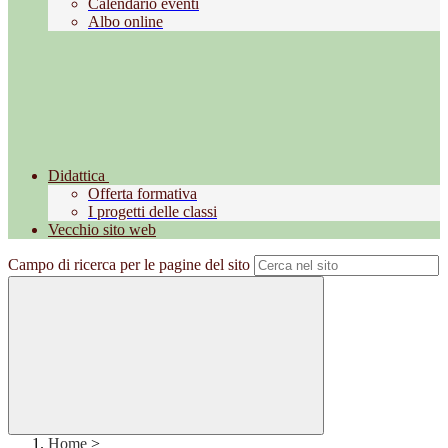
Calendario eventi
Albo online
Didattica
Offerta formativa
I progetti delle classi
Vecchio sito web
Campo di ricerca per le pagine del sito
Home
>