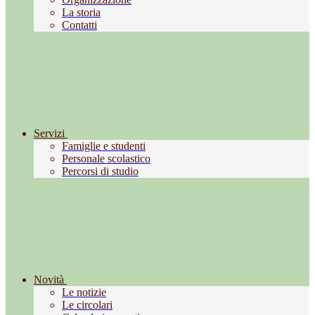
La storia
Contatti
Servizi
Famiglie e studenti
Personale scolastico
Percorsi di studio
Novità
Le notizie
Le circolari