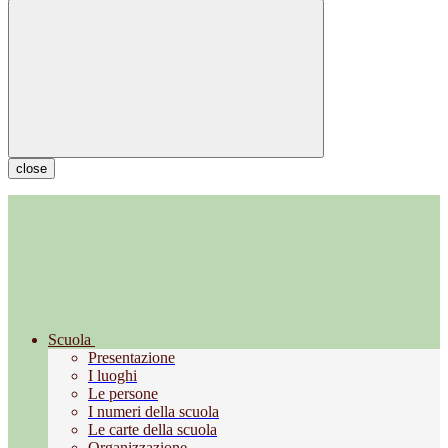
close
Scuola
Presentazione
I luoghi
Le persone
I numeri della scuola
Le carte della scuola
Organizzazione