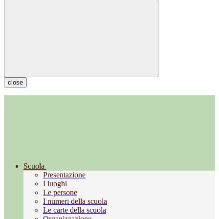
close
Scuola
Presentazione
I luoghi
Le persone
I numeri della scuola
Le carte della scuola
Organizzazione