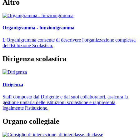
Altro
Organigramma - funzionigramma
L'Organigramma consente di descrivere l'organizzazione complessa
dell'Istituzione Scolastica.
Dirigenza scolastica
Dirigenza
Staff composto dal Dirigente e dai suoi collaboratori, assicura la
gestione unitaria delle istituzioni scolastiche e rappresenta
legalmente l'istituzione.
Organo collegiale