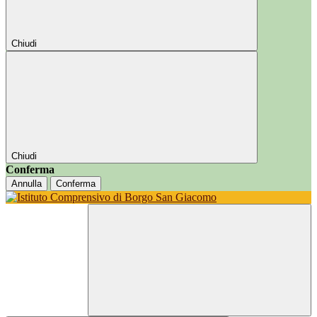
Chiudi
Chiudi
Conferma
Annulla
Conferma