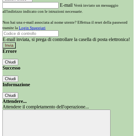
E-mail
Verrà inviato un messaggio
all'indirizzo indicato con le istruzioni necessarie.
Non hai una e-mail associata al nome utente? Effettua il reset della password
tramite la
Login Spaggiari
E-mail inviata, si prega di controllare la casella di posta elettronica!
Errore
Chiudi
Successo
Chiudi
Informazione
Chiudi
Attendere...
Attendere il completamento dell'operazione...