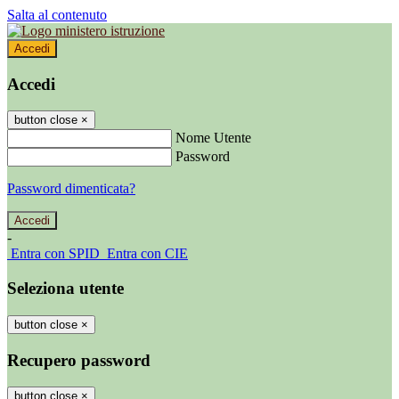
Salta al contenuto
Accedi
Accedi
button close
×
Nome Utente
Password
Password dimenticata?
-
Entra con SPID
Entra con CIE
Seleziona utente
button close
×
Recupero password
button close
×