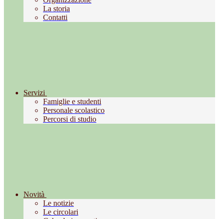
La storia
Contatti
Servizi
Famiglie e studenti
Personale scolastico
Percorsi di studio
Novità
Le notizie
Le circolari