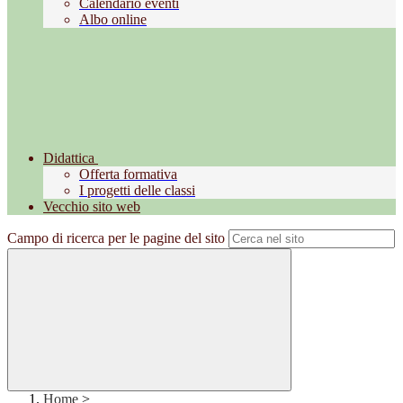
Calendario eventi
Albo online
Didattica
Offerta formativa
I progetti delle classi
Vecchio sito web
Campo di ricerca per le pagine del sito
Home
>