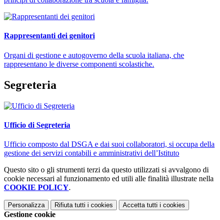
Rappresentanti dei genitori
Organi di gestione e autogoverno della scuola italiana, che
rappresentano le diverse componenti scolastiche.
Segreteria
Ufficio di Segreteria
Ufficio composto dal DSGA e dai suoi collaboratori, si occupa della
gestione dei servizi contabili e amministrativi dell’Istituto
Questo sito o gli strumenti terzi da questo utilizzati si avvalgono di
cookie necessari al funzionamento ed utili alle finalità illustrate nella
COOKIE POLICY
.
Personalizza
Rifiuta tutti
i cookies
Accetta tutti
i cookies
Gestione cookie