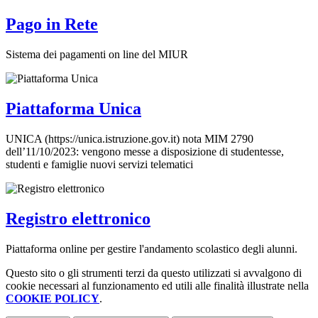
Pago in Rete
Sistema dei pagamenti on line del MIUR
Piattaforma Unica
UNICA (https://unica.istruzione.gov.it) nota MIM 2790
dell’11/10/2023: vengono messe a disposizione di studentesse,
studenti e famiglie nuovi servizi telematici
Registro elettronico
Piattaforma online per gestire l'andamento scolastico degli alunni.
Questo sito o gli strumenti terzi da questo utilizzati si avvalgono di
cookie necessari al funzionamento ed utili alle finalità illustrate nella
COOKIE POLICY
.