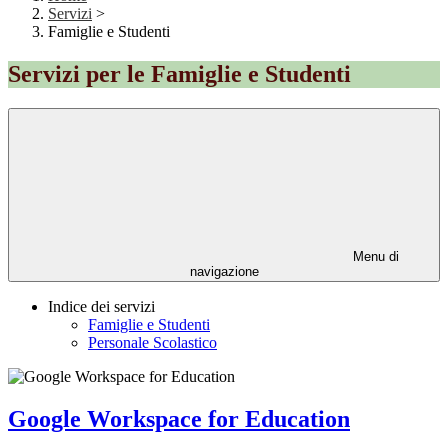
Servizi
>
Famiglie e Studenti
Servizi per le Famiglie e Studenti
Menu di
navigazione
Indice dei servizi
Famiglie e Studenti
Personale Scolastico
Google Workspace for Education