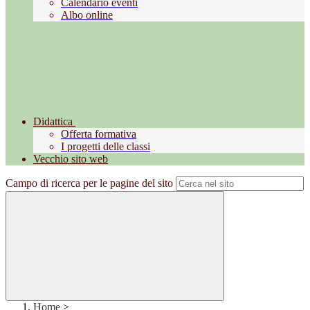
Calendario eventi
Albo online
Didattica
Offerta formativa
I progetti delle classi
Vecchio sito web
Campo di ricerca per le pagine del sito
Home
>