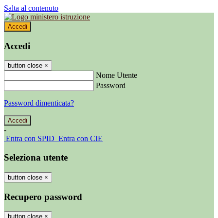
Salta al contenuto
Accedi
Accedi
button close
×
Nome Utente
Password
Password dimenticata?
-
Entra con SPID
Entra con CIE
Seleziona utente
button close
×
Recupero password
button close
×