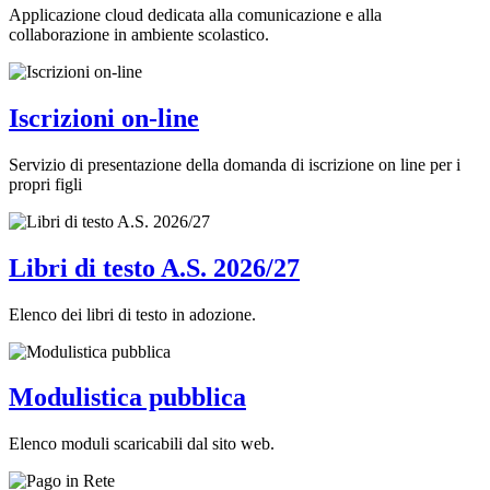
Applicazione cloud dedicata alla comunicazione e alla
collaborazione in ambiente scolastico.
Iscrizioni on-line
Servizio di presentazione della domanda di iscrizione on line per i
propri figli
Libri di testo A.S. 2026/27
Elenco dei libri di testo in adozione.
Modulistica pubblica
Elenco moduli scaricabili dal sito web.