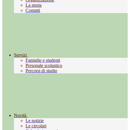
La storia
Contatti
Servizi
Famiglie e studenti
Personale scolastico
Percorsi di studio
Novità
Le notizie
Le circolari