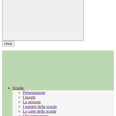
close
Scuola
Presentazione
I luoghi
Le persone
I numeri della scuola
Le carte della scuola
Organizzazione