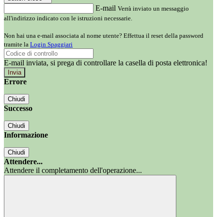
E-mail
Verrà inviato un messaggio
all'indirizzo indicato con le istruzioni necessarie.
Non hai una e-mail associata al nome utente? Effettua il reset della password
tramite la
Login Spaggiari
E-mail inviata, si prega di controllare la casella di posta elettronica!
Errore
Chiudi
Successo
Chiudi
Informazione
Chiudi
Attendere...
Attendere il completamento dell'operazione...