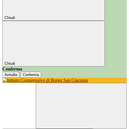
Chiudi
Chiudi
Conferma
Annulla
Conferma