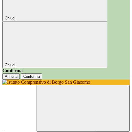
Chiudi
Chiudi
Conferma
Annulla
Conferma