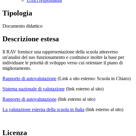
Uffici responsabili
Tipologia
Documento didattico
Descrizione estesa
Il RAV fornisce una rappresentazione della scuola attraverso
un'analisi del suo funzionamento e costituisce inoltre la base per
individuare le priorità di sviluppo verso cui orientare il piano di
miglioramento.
Rapporto di autovalutazione
(Link a sito esterno: Scuola in Chiaro)
Sistema nazionale di valutazione
(link esterno al sito)
Rapporto di autovalutazione
(link esterno al sito
)
La valutazione esterna della scuola in Italia
(link esterno al sito)
Licenza