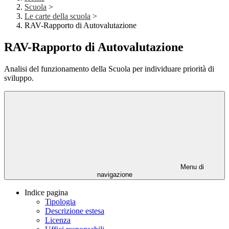
Scuola
>
Le carte della scuola
>
RAV-Rapporto di Autovalutazione
RAV-Rapporto di Autovalutazione
Analisi del funzionamento della Scuola per individuare priorità di
sviluppo.
Menu di
navigazione
Indice pagina
Tipologia
Descrizione estesa
Licenza