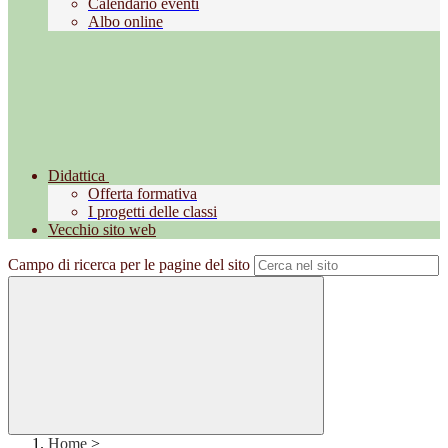
Calendario eventi
Albo online
Didattica
Offerta formativa
I progetti delle classi
Vecchio sito web
Campo di ricerca per le pagine del sito
Home
>