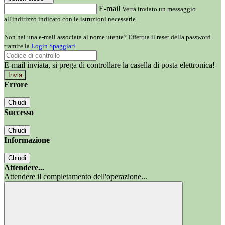
E-mail
Verrà inviato un messaggio
all'indirizzo indicato con le istruzioni necessarie.
Non hai una e-mail associata al nome utente? Effettua il reset della password
tramite la
Login Spaggiari
E-mail inviata, si prega di controllare la casella di posta elettronica!
Errore
Chiudi
Successo
Chiudi
Informazione
Chiudi
Attendere...
Attendere il completamento dell'operazione...