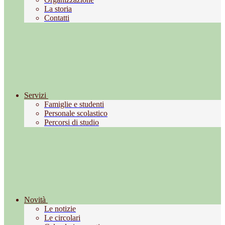
La storia
Contatti
Servizi
Famiglie e studenti
Personale scolastico
Percorsi di studio
Novità
Le notizie
Le circolari