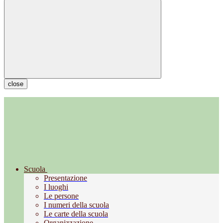
close
Scuola
Presentazione
I luoghi
Le persone
I numeri della scuola
Le carte della scuola
Organizzazione