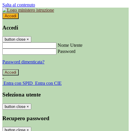
Salta al contenuto
Accedi
Accedi
button close
×
Nome Utente
Password
Password dimenticata?
-
Entra con SPID
Entra con CIE
Seleziona utente
button close
×
Recupero password
button close
×