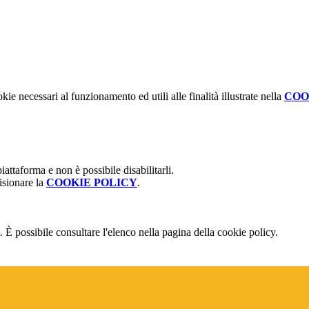
kie necessari al funzionamento ed utili alle finalità illustrate nella
COO
attaforma e non è possibile disabilitarli.
isionare la
COOKIE POLICY
.
 È possibile consultare l'elenco nella pagina della cookie policy.