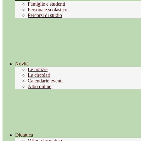
Famiglie e studenti
Personale scolastico
Percorsi di studio
Novità
Le notizie
Le circolari
Calendario eventi
Albo online
Didattica
Offerta formativa