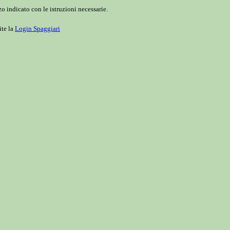
o indicato con le istruzioni necessarie.
ite la
Login Spaggiari