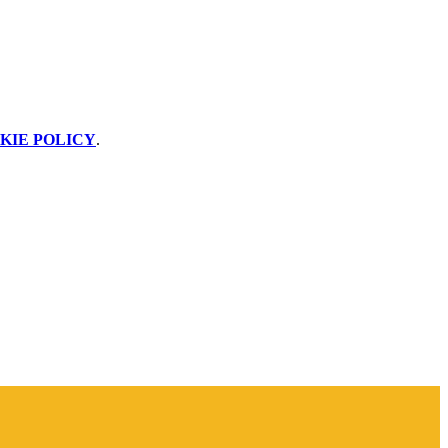
KIE POLICY
.