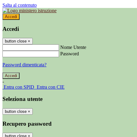
Salta al contenuto
Accedi
Accedi
button close
×
Nome Utente
Password
Password dimenticata?
-
Entra con SPID
Entra con CIE
Seleziona utente
button close
×
Recupero password
button close
×