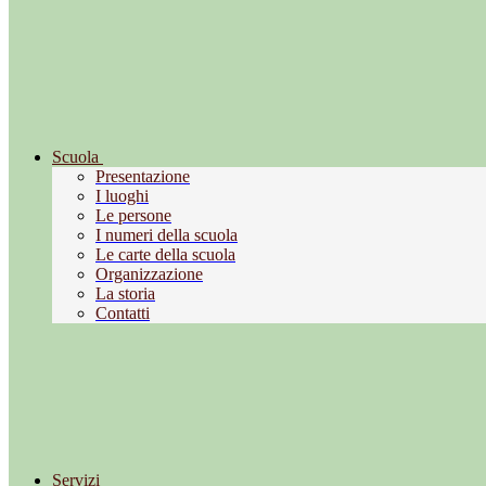
Scuola
Presentazione
I luoghi
Le persone
I numeri della scuola
Le carte della scuola
Organizzazione
La storia
Contatti
Servizi