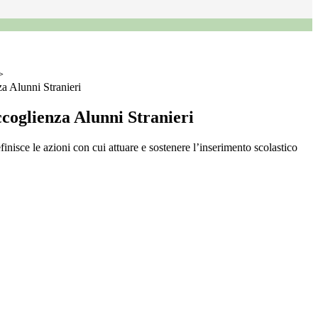
>
a Alunni Stranieri
coglienza Alunni Stranieri
nisce le azioni con cui attuare e sostenere l’inserimento scolastico