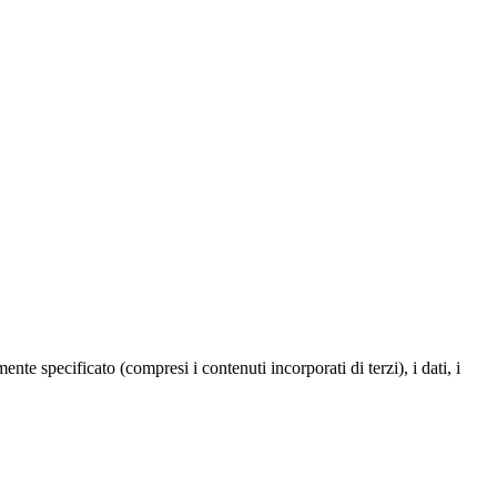
te specificato (compresi i contenuti incorporati di terzi), i dati, i