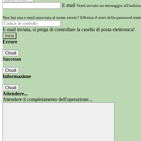
E-mail
Verrà inviato un messaggio all'indirizz
Non hai una e-mail associata al nome utente? Effettua il reset della password tram
E-mail inviata, si prega di controllare la casella di posta elettronica!
Errore
Chiudi
Successo
Chiudi
Informazione
Chiudi
Attendere...
Attendere il completamento dell'operazione...