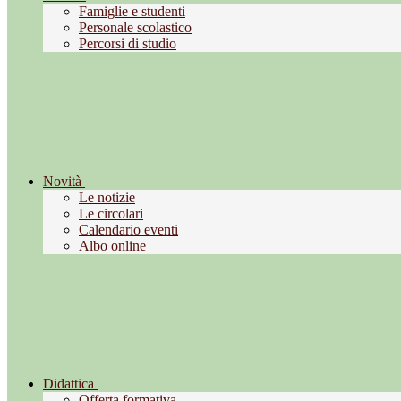
Famiglie e studenti
Personale scolastico
Percorsi di studio
Novità
Le notizie
Le circolari
Calendario eventi
Albo online
Didattica
Offerta formativa