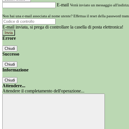
E-mail
Verrà inviato un messaggio all'indirizz
Non hai una e-mail associata al nome utente? Effettua il reset della password tram
E-mail inviata, si prega di controllare la casella di posta elettronica!
Errore
Chiudi
Successo
Chiudi
Informazione
Chiudi
Attendere...
Attendere il completamento dell'operazione...