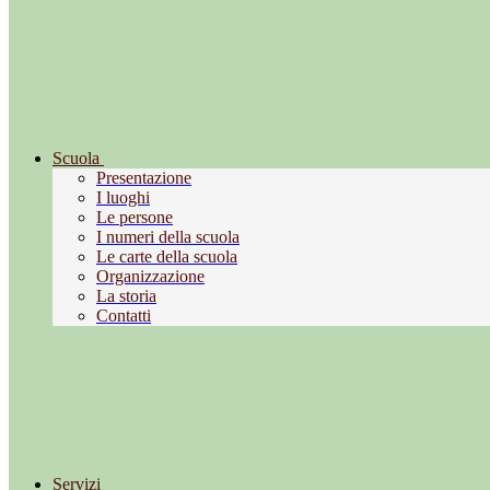
Scuola
Presentazione
I luoghi
Le persone
I numeri della scuola
Le carte della scuola
Organizzazione
La storia
Contatti
Servizi