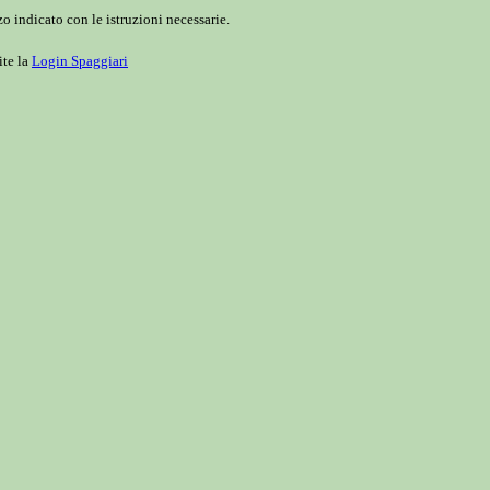
o indicato con le istruzioni necessarie.
ite la
Login Spaggiari