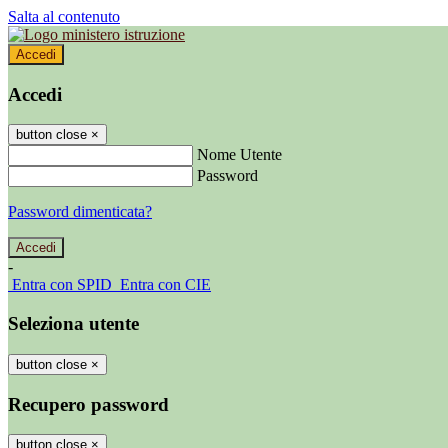
Salta al contenuto
Accedi
Accedi
button close
×
Nome Utente
Password
Password dimenticata?
-
Entra con SPID
Entra con CIE
Seleziona utente
button close
×
Recupero password
button close
×