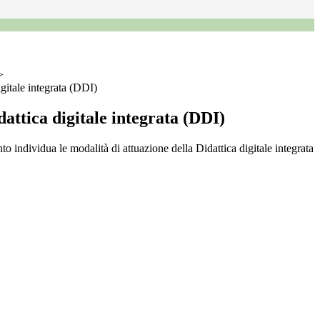
>
igitale integrata (DDI)
dattica digitale integrata (DDI)
o individua le modalità di attuazione della Didattica digitale integrata