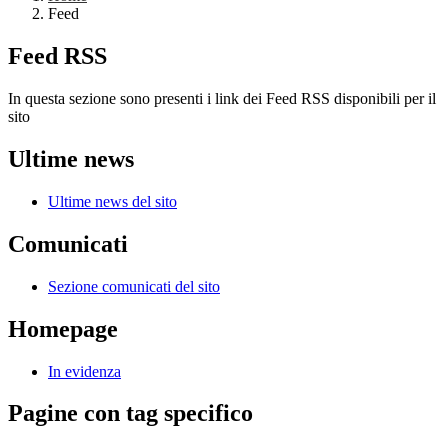
Feed
Feed RSS
In questa sezione sono presenti i link dei Feed RSS disponibili per il
sito
Ultime news
Ultime news del sito
Comunicati
Sezione comunicati del sito
Homepage
In evidenza
Pagine con tag specifico