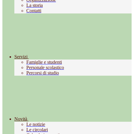
La storia
Contatti
Servizi
Famiglie e studenti
Personale scolastico
Percorsi di studio
Novità
Le notizie
Le circolari