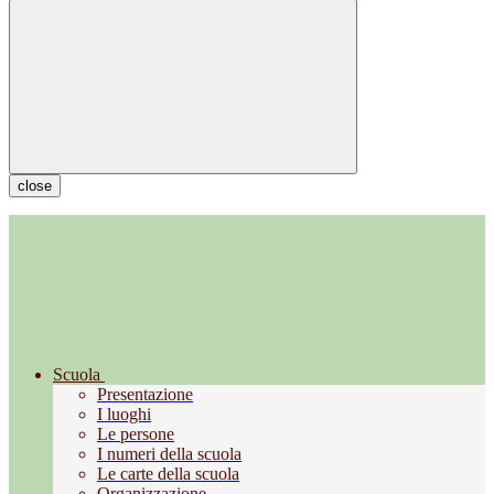
close
Scuola
Presentazione
I luoghi
Le persone
I numeri della scuola
Le carte della scuola
Organizzazione