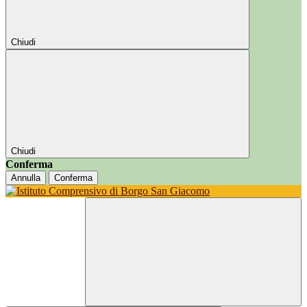
Chiudi
Chiudi
Conferma
Annulla
Conferma