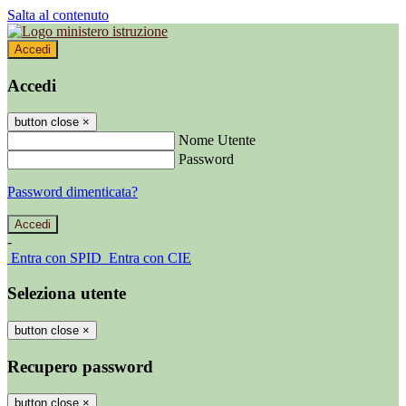
Salta al contenuto
Accedi
Accedi
button close
×
Nome Utente
Password
Password dimenticata?
-
Entra con SPID
Entra con CIE
Seleziona utente
button close
×
Recupero password
button close
×