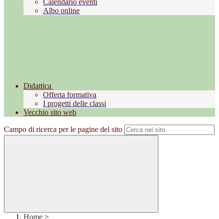
Calendario eventi
Albo online
Didattica
Offerta formativa
I progetti delle classi
Vecchio sito web
Campo di ricerca per le pagine del sito
Home
>