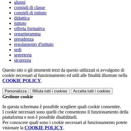
alunni
consigli di classe
consigli di istituto
didattica
istituto
offerta formativa
organigramma
presidenza
regolamento d'istituto
sedi
segreteria
sicurezza
Questo sito o gli strumenti terzi da questo utilizzati si avvalgono di
cookie necessari al funzionamento ed utili alle finalità illustrate nella
COOKIE POLICY
.
Personalizza
Rifiuta tutti
i cookies
Accetta tutti
i cookies
Gestione cookie
In questa schermata è possibile scegliere quali cookie consentire.
I cookie necessari sono quelli che consentono il funzionamento della
piattaforma e non è possibile disabilitarli.
Per conoscere quali sono i cookie necessari al funzionamento potete
visionare la
COOKIE POLICY
.