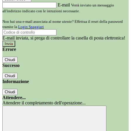
E-mail
Verrà inviato un messaggio
all'indirizzo indicato con le istruzioni necessarie.
Non hai una e-mail associata al nome utente? Effettua il reset della password
tramite la
Login Spaggiari
E-mail inviata, si prega di controllare la casella di posta elettronica!
Errore
Chiudi
Successo
Chiudi
Informazione
Chiudi
Attendere...
Attendere il completamento dell'operazione...