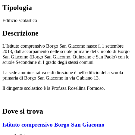
Tipologia
Edificio scolastico
Descrizione
L'Istituto comprensivo Borgo San Giacomo nasce il 1 settembre
2013, dall'accorpamento delle scuole primarie del Circolo di Borgo
San Giacomo (Borgo San Giacomo, Quinzano e San Paolo) con le
scuole Secondarie di I grado degli stessi comuni.
La sede amministrativa e di direzione è nell'edificio della scuola
primaria di Borgo San Giacomo in via Gabiano 13.
Il dirigente scolastico è la Prof.ssa Rosellina Formoso.
Dove si trova
Istituto comprensivo Borgo San Giacomo