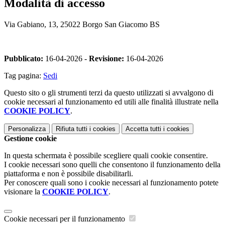
Modalità di accesso
Via Gabiano, 13, 25022 Borgo San Giacomo BS
Pubblicato:
16-04-2026 -
Revisione:
16-04-2026
Tag pagina:
Sedi
Questo sito o gli strumenti terzi da questo utilizzati si avvalgono di
cookie necessari al funzionamento ed utili alle finalità illustrate nella
COOKIE POLICY
.
Personalizza
Rifiuta tutti
i cookies
Accetta tutti
i cookies
Gestione cookie
In questa schermata è possibile scegliere quali cookie consentire.
I cookie necessari sono quelli che consentono il funzionamento della
piattaforma e non è possibile disabilitarli.
Per conoscere quali sono i cookie necessari al funzionamento potete
visionare la
COOKIE POLICY
.
Cookie necessari per il funzionamento