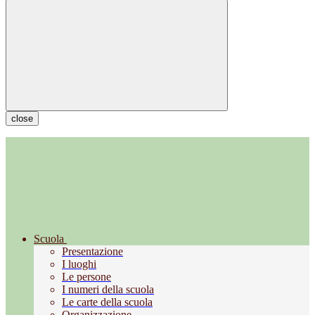
close
Scuola
Presentazione
I luoghi
Le persone
I numeri della scuola
Le carte della scuola
Organizzazione