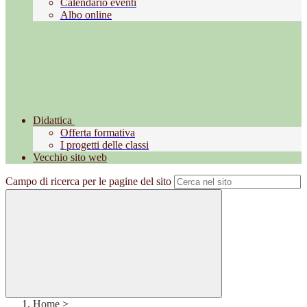
Calendario eventi
Albo online
Didattica
Offerta formativa
I progetti delle classi
Vecchio sito web
Campo di ricerca per le pagine del sito
Home
>