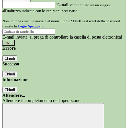
E-mail
Verrà inviato un messaggio
all'indirizzo indicato con le istruzioni necessarie.
Non hai una e-mail associata al nome utente? Effettua il reset della password
tramite la
Login Spaggiari
E-mail inviata, si prega di controllare la casella di posta elettronica!
Errore
Chiudi
Successo
Chiudi
Informazione
Chiudi
Attendere...
Attendere il completamento dell'operazione...