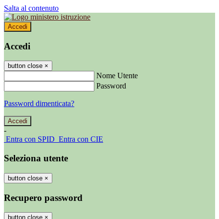
Salta al contenuto
Accedi
Accedi
button close
×
Nome Utente
Password
Password dimenticata?
-
Entra con SPID
Entra con CIE
Seleziona utente
button close
×
Recupero password
button close
×