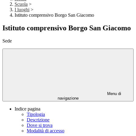
Scuola
>
I luoghi
>
Istituto comprensivo Borgo San Giacomo
Istituto comprensivo Borgo San Giacomo
Sede
Menu di
navigazione
Indice pagina
Tipologia
Descrizione
Dove si trova
Modalità di accesso