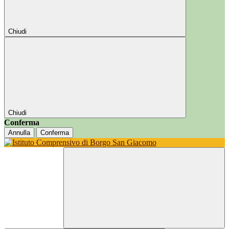
Chiudi
Chiudi
Conferma
Annulla
Conferma