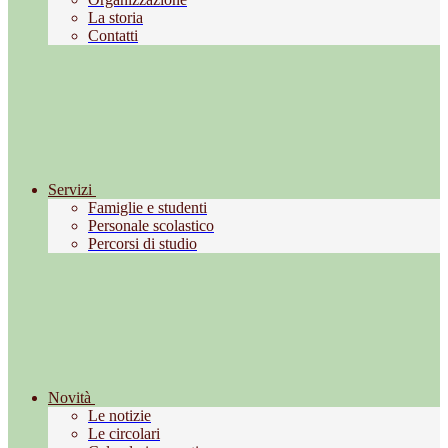
La storia
Contatti
Servizi
Famiglie e studenti
Personale scolastico
Percorsi di studio
Novità
Le notizie
Le circolari