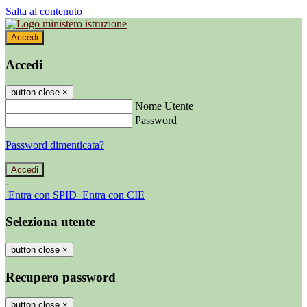
Salta al contenuto
Accedi
Accedi
button close
×
Nome Utente
Password
Password dimenticata?
-
Entra con SPID
Entra con CIE
Seleziona utente
button close
×
Recupero password
button close
×