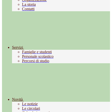
La storia
Contatti
Servizi
Famiglie e studenti
Personale scolastico
Percorsi di studio
Novità
Le notizie
Le circolari