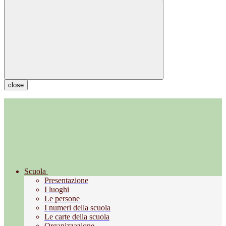
close
Scuola
Presentazione
I luoghi
Le persone
I numeri della scuola
Le carte della scuola
Organizzazione