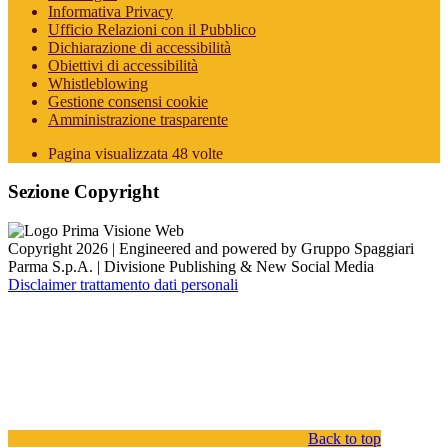
Informativa Privacy
Ufficio Relazioni con il Pubblico
Dichiarazione di accessibilità
Obiettivi di accessibilità
Whistleblowing
Gestione consensi cookie
Amministrazione trasparente
Pagina visualizzata
48
volte
Sezione Copyright
Copyright 2026 | Engineered and powered by Gruppo Spaggiari
Parma S.p.A. | Divisione Publishing & New Social Media
Disclaimer trattamento dati personali
Back to top