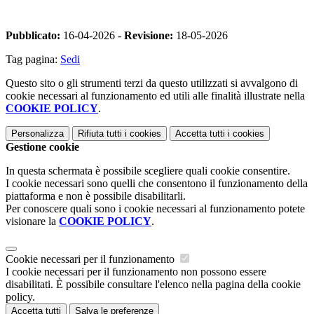
Pubblicato:
16-04-2026 -
Revisione:
18-05-2026
Tag pagina:
Sedi
Questo sito o gli strumenti terzi da questo utilizzati si avvalgono di
cookie necessari al funzionamento ed utili alle finalità illustrate nella
COOKIE POLICY
.
Personalizza
Rifiuta tutti
i cookies
Accetta tutti
i cookies
Gestione cookie
In questa schermata è possibile scegliere quali cookie consentire.
I cookie necessari sono quelli che consentono il funzionamento della
piattaforma e non è possibile disabilitarli.
Per conoscere quali sono i cookie necessari al funzionamento potete
visionare la
COOKIE POLICY
.
Cookie necessari per il funzionamento
I cookie necessari per il funzionamento non possono essere
disabilitati. È possibile consultare l'elenco nella pagina della cookie
policy.
Accetta tutti
Salva le preferenze