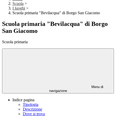
Scuola
>
I luoghi
>
Scuola primaria "Bevilacqua" di Borgo San Giacomo
Scuola primaria "Bevilacqua" di Borgo
San Giacomo
Scuola primaria
Menu di
navigazione
Indice pagina
Tipologia
Descrizione
Dove si trova