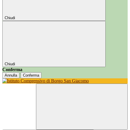
Chiudi
Chiudi
Conferma
Annulla
Conferma