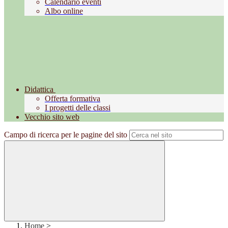
Calendario eventi
Albo online
Didattica
Offerta formativa
I progetti delle classi
Vecchio sito web
Campo di ricerca per le pagine del sito
Home
>