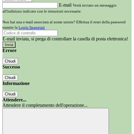
E-mail
Verrà inviato un messaggio
all'indirizzo indicato con le istruzioni necessarie.
Non hai una e-mail associata al nome utente? Effettua il reset della password
tramite la
Login Spaggiari
E-mail inviata, si prega di controllare la casella di posta elettronica!
Errore
Chiudi
Successo
Chiudi
Informazione
Chiudi
Attendere...
Attendere il completamento dell'operazione...