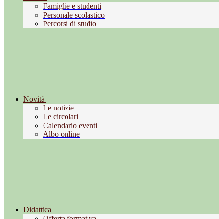
Famiglie e studenti
Personale scolastico
Percorsi di studio
Novità
Le notizie
Le circolari
Calendario eventi
Albo online
Didattica
Offerta formativa