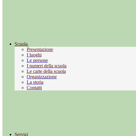
Scuola
Presentazione
I luoghi
Le persone
I numeri della scuola
Le carte della scuola
Organizzazione
La storia
Contatti
Servizi