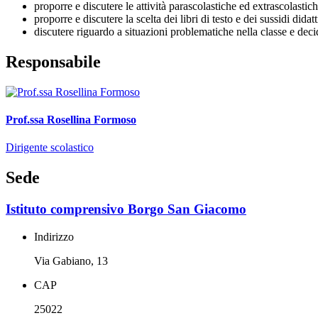
proporre e discutere le attività parascolastiche ed extrascolastiche
proporre e discutere la scelta dei libri di testo e dei sussidi didatt
discutere riguardo a situazioni problematiche nella classe e deci
Responsabile
Prof.ssa Rosellina Formoso
Dirigente scolastico
Sede
Istituto comprensivo Borgo San Giacomo
Indirizzo
Via Gabiano, 13
CAP
25022