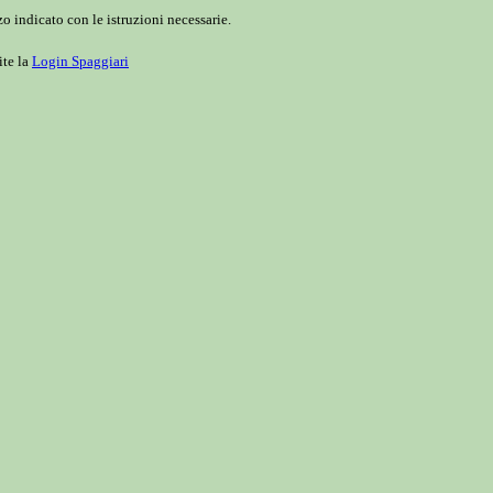
o indicato con le istruzioni necessarie.
ite la
Login Spaggiari