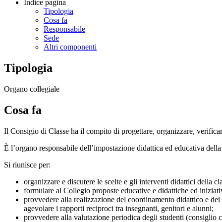
Indice pagina
Tipologia
Cosa fa
Responsabile
Sede
Altri componenti
Tipologia
Organo collegiale
Cosa fa
Il Consigio di Classe ha il compito di progettare, organizzare, verificar
È l’organo responsabile dell’impostazione didattica ed educativa della 
Si riunisce per:
organizzare e discutere le scelte e gli interventi didattici della cl
formulare al Collegio proposte educative e didattiche ed iniziati
provvedere alla realizzazione del coordinamento didattico e dei r
agevolare i rapporti reciproci tra insegnanti, genitori e alunni;
provvedere alla valutazione periodica degli studenti (consiglio c