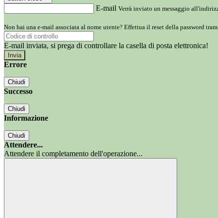
E-mail
Verrà inviato un messaggio all'indirizz
Non hai una e-mail associata al nome utente? Effettua il reset della password tram
E-mail inviata, si prega di controllare la casella di posta elettronica!
Errore
Chiudi
Successo
Chiudi
Informazione
Chiudi
Attendere...
Attendere il completamento dell'operazione...