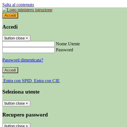
Salta al contenuto
Accedi
Accedi
button close
×
Nome Utente
Password
Password dimenticata?
-
Entra con SPID
Entra con CIE
Seleziona utente
button close
×
Recupero password
button close
×