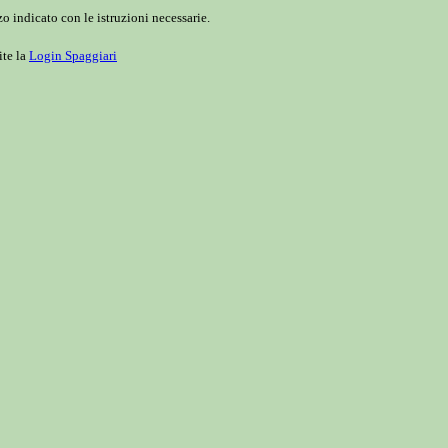
o indicato con le istruzioni necessarie.
ite la
Login Spaggiari