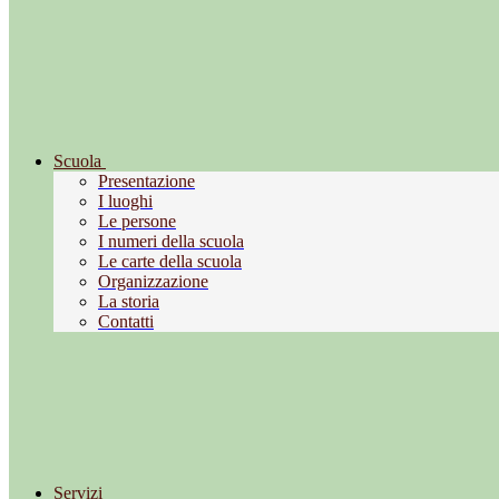
Scuola
Presentazione
I luoghi
Le persone
I numeri della scuola
Le carte della scuola
Organizzazione
La storia
Contatti
Servizi