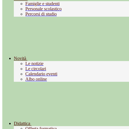
Famiglie e studenti
Personale scolastico
Percorsi di studio
Novità
Le notizie
Le circolari
Calendario eventi
Albo online
Didattica
Offerta formativa