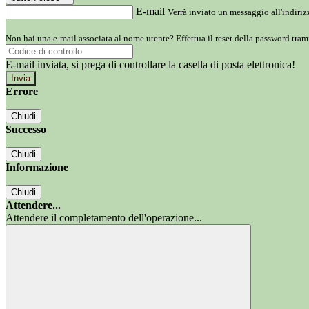
E-mail
Verrà inviato un messaggio all'indirizz
Non hai una e-mail associata al nome utente? Effettua il reset della password tram
E-mail inviata, si prega di controllare la casella di posta elettronica!
Errore
Chiudi
Successo
Chiudi
Informazione
Chiudi
Attendere...
Attendere il completamento dell'operazione...