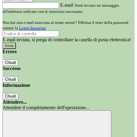
E-mail
Verrà inviato un messaggio
all'indirizzo indicato con le istruzioni necessarie.
Non hai una e-mail associata al nome utente? Effettua il reset della password
tramite la
Login Spaggiari
E-mail inviata, si prega di controllare la casella di posta elettronica!
Errore
Chiudi
Successo
Chiudi
Informazione
Chiudi
Attendere...
Attendere il completamento dell'operazione...