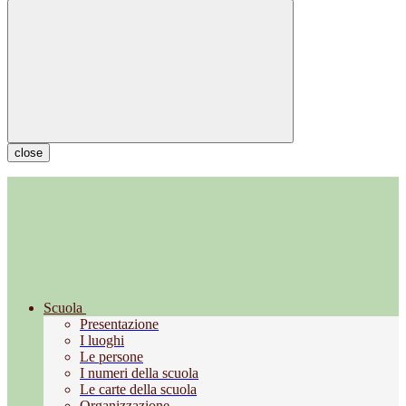
close
Scuola
Presentazione
I luoghi
Le persone
I numeri della scuola
Le carte della scuola
Organizzazione