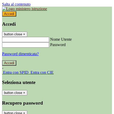
Salta al contenuto
Accedi
Accedi
button close
×
Nome Utente
Password
Password dimenticata?
-
Entra con SPID
Entra con CIE
Seleziona utente
button close
×
Recupero password
button close
×