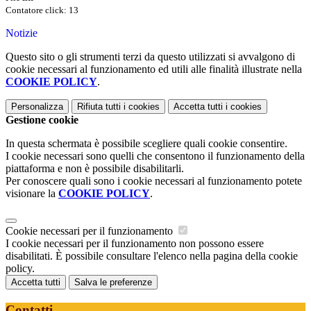
Contatore click: 13
Notizie
Questo sito o gli strumenti terzi da questo utilizzati si avvalgono di
cookie necessari al funzionamento ed utili alle finalità illustrate nella
COOKIE POLICY
.
Personalizza
Rifiuta tutti
i cookies
Accetta tutti
i cookies
Gestione cookie
In questa schermata è possibile scegliere quali cookie consentire.
I cookie necessari sono quelli che consentono il funzionamento della
piattaforma e non è possibile disabilitarli.
Per conoscere quali sono i cookie necessari al funzionamento potete
visionare la
COOKIE POLICY
.
Cookie necessari per il funzionamento
I cookie necessari per il funzionamento non possono essere
disabilitati. È possibile consultare l'elenco nella pagina della cookie
policy.
Accetta tutti
Salva le preferenze
Contatti