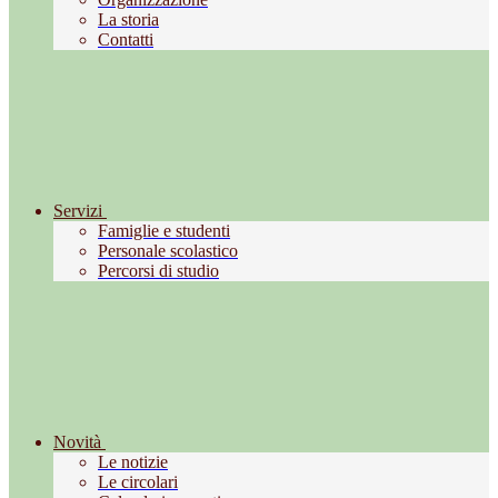
La storia
Contatti
Servizi
Famiglie e studenti
Personale scolastico
Percorsi di studio
Novità
Le notizie
Le circolari