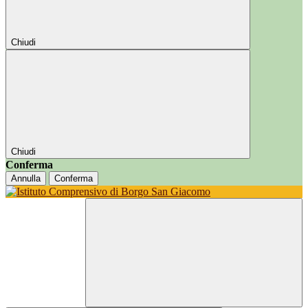
Chiudi
Chiudi
Conferma
Annulla
Conferma