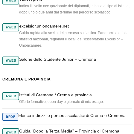
WEB
Indica il livello occupazionale dei diplomati, in base al tipo di istituto,
dopo uno o due anni dal termine del percorso scolastico.
excelsior.unioncamere.net
WEB
Guida rapida alla scelta del percorso scolastico. Panoramica dei dati
statistici nazionali, regionali e locali dell'osservatorio Excelsior –
Unioncamere.
Salone dello Studente Junior – Cremona
WEB
CREMONA E PROVINCIA
Istituti di Cremona / Crema e provincia
WEB
Offerte formative, open day e giornate di microstage.
Elenco indirizzi e percorsi scolastici di Crema e Cremona
PDF
Guida "Dopo la Terza Media" – Provincia di Cremona
WEB