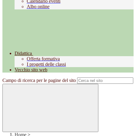
Calendario eventi
Albo online
Didattica
Offerta formativa
I progetti delle classi
Vecchio sito web
Campo di ricerca per le pagine del sito
Home
>