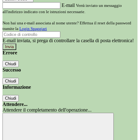
E-mail
Verrà inviato un messaggio
all'indirizzo indicato con le istruzioni necessarie.
Non hai una e-mail associata al nome utente? Effettua il reset della password
tramite la
Login Spaggiari
E-mail inviata, si prega di controllare la casella di posta elettronica!
Errore
Chiudi
Successo
Chiudi
Informazione
Chiudi
Attendere...
Attendere il completamento dell'operazione...