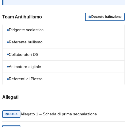
Team Antibullismo
Decreto istituzione
Dirigente scolastico
Referente bullismo
Collaboratori DS
Animatore digitale
Referenti di Plesso
Allegati
Allegato 1 – Scheda di prima segnalazione
DOCX