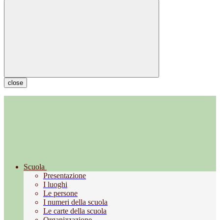
close
Scuola
Presentazione
I luoghi
Le persone
I numeri della scuola
Le carte della scuola
Organizzazione