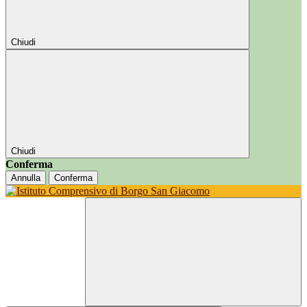
Chiudi
Chiudi
Conferma
Annulla
Conferma