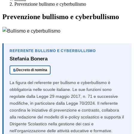
Prevenzione bullismo e cyberbullismo
Prevenzione bullismo e cyberbullismo
REFERENTE BULLISMO E CYBERBULLISMO
Stefania Bonera
Decreto di nomina
La figura del referente per bullismo e cyberbullismo è
obbligatoria nelle scuole italiane. Le sue funzioni sono
regolate dalla Legge 29 maggio 2017, n. 71 e successive
modifiche, in particolare dalla Legge 70/2024. Il referente
coordina le iniziative di prevenzione e contrasto, collabora
alla redazione del modello di e-policy scolastico e supporta il
Dirigente Scolastico nella gestione dei casi e
nell'organizzazione delle attività educative e formative.