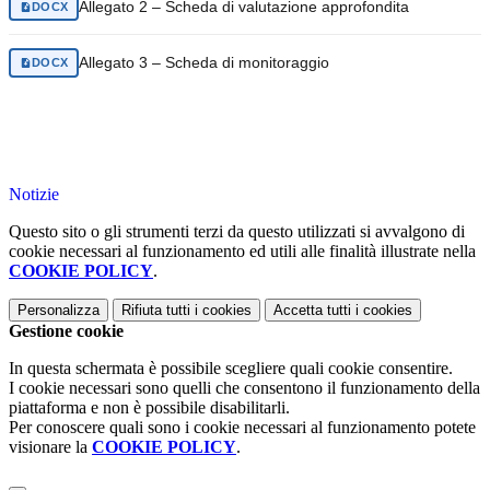
Allegato 2 – Scheda di valutazione approfondita
DOCX
Allegato 3 – Scheda di monitoraggio
DOCX
Notizie
Questo sito o gli strumenti terzi da questo utilizzati si avvalgono di
cookie necessari al funzionamento ed utili alle finalità illustrate nella
COOKIE POLICY
.
Personalizza
Rifiuta tutti
i cookies
Accetta tutti
i cookies
Gestione cookie
In questa schermata è possibile scegliere quali cookie consentire.
I cookie necessari sono quelli che consentono il funzionamento della
piattaforma e non è possibile disabilitarli.
Per conoscere quali sono i cookie necessari al funzionamento potete
visionare la
COOKIE POLICY
.