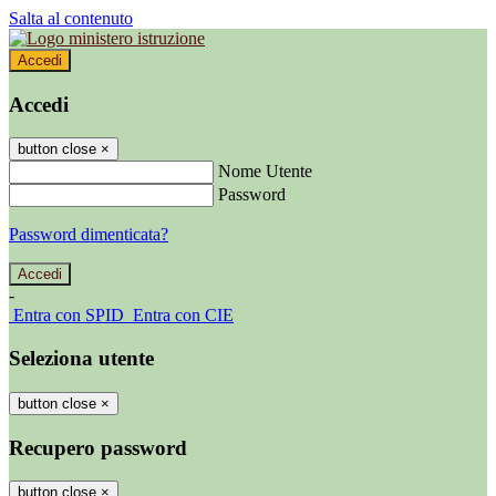
Salta al contenuto
Accedi
Accedi
button close
×
Nome Utente
Password
Password dimenticata?
-
Entra con SPID
Entra con CIE
Seleziona utente
button close
×
Recupero password
button close
×