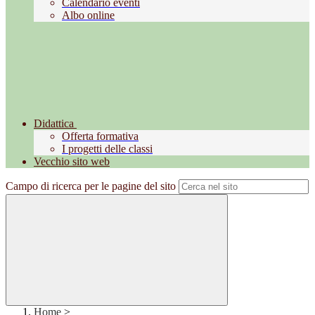
Calendario eventi
Albo online
Didattica
Offerta formativa
I progetti delle classi
Vecchio sito web
Campo di ricerca per le pagine del sito
Home
>