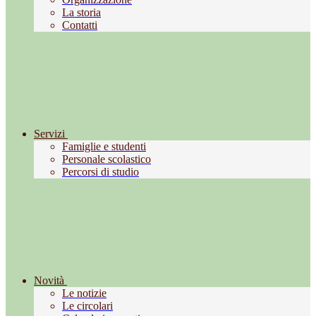
La storia
Contatti
Servizi
Famiglie e studenti
Personale scolastico
Percorsi di studio
Novità
Le notizie
Le circolari