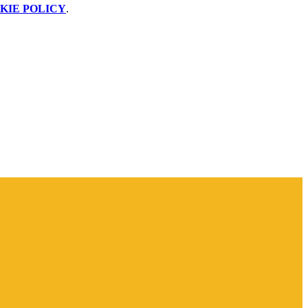
KIE POLICY
.