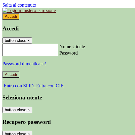
Salta al contenuto
Accedi
Accedi
button close
×
Nome Utente
Password
Password dimenticata?
-
Entra con SPID
Entra con CIE
Seleziona utente
button close
×
Recupero password
button close
×