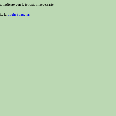
o indicato con le istruzioni necessarie.
ite la
Login Spaggiari