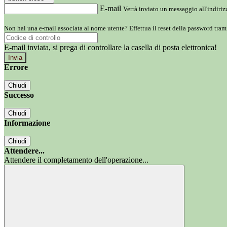
E-mail
Verrà inviato un messaggio all'indirizz
Non hai una e-mail associata al nome utente? Effettua il reset della password tram
E-mail inviata, si prega di controllare la casella di posta elettronica!
Errore
Chiudi
Successo
Chiudi
Informazione
Chiudi
Attendere...
Attendere il completamento dell'operazione...