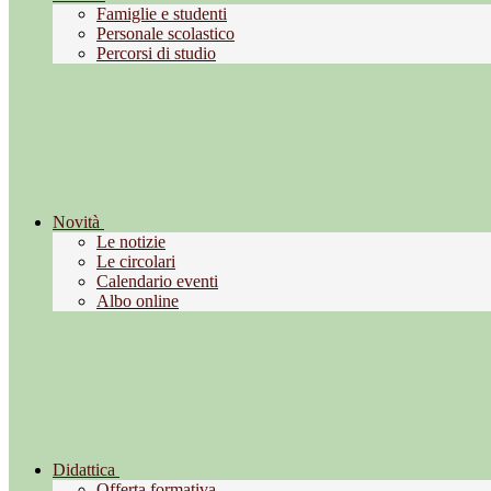
Famiglie e studenti
Personale scolastico
Percorsi di studio
Novità
Le notizie
Le circolari
Calendario eventi
Albo online
Didattica
Offerta formativa