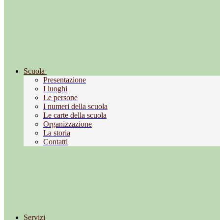
Scuola
Presentazione
I luoghi
Le persone
I numeri della scuola
Le carte della scuola
Organizzazione
La storia
Contatti
Servizi