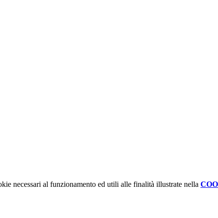
kie necessari al funzionamento ed utili alle finalità illustrate nella
COO