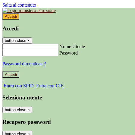
Salta al contenuto
Accedi
Accedi
button close
×
Nome Utente
Password
Password dimenticata?
-
Entra con SPID
Entra con CIE
Seleziona utente
button close
×
Recupero password
button close
×