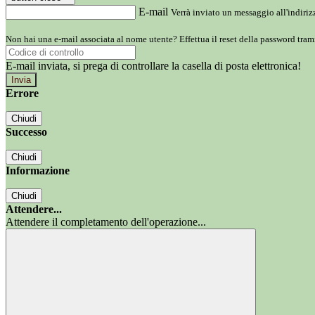
E-mail
Verrà inviato un messaggio all'indirizz
Non hai una e-mail associata al nome utente? Effettua il reset della password tram
E-mail inviata, si prega di controllare la casella di posta elettronica!
Errore
Chiudi
Successo
Chiudi
Informazione
Chiudi
Attendere...
Attendere il completamento dell'operazione...