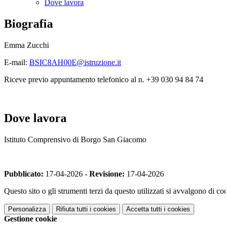
Dove lavora
Biografia
Emma Zucchi
E-mail:
BSIC8AH00E@istruzione.it
Riceve previo appuntamento telefonico al n. +39 030 94 84 74
Dove lavora
Istituto Comprensivo di Borgo San Giacomo
Pubblicato:
17-04-2026 -
Revisione:
17-04-2026
Questo sito o gli strumenti terzi da questo utilizzati si avvalgono di coo
Personalizza
Rifiuta tutti
i cookies
Accetta tutti
i cookies
Gestione cookie