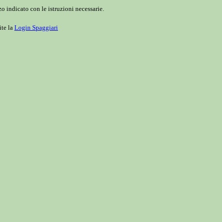
o indicato con le istruzioni necessarie.
ite la
Login Spaggiari