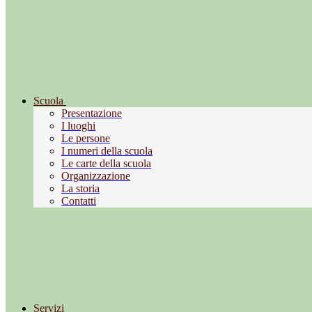
Scuola
Presentazione
I luoghi
Le persone
I numeri della scuola
Le carte della scuola
Organizzazione
La storia
Contatti
Servizi