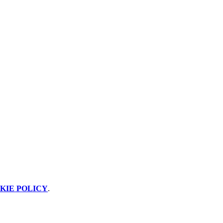
KIE POLICY
.