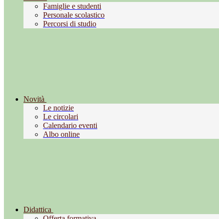
Famiglie e studenti
Personale scolastico
Percorsi di studio
Novità
Le notizie
Le circolari
Calendario eventi
Albo online
Didattica
Offerta formativa