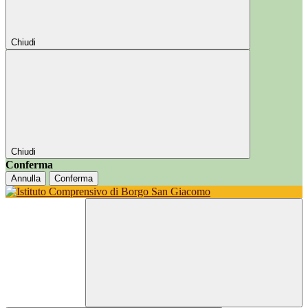
Chiudi
Chiudi
Conferma
Annulla
Conferma