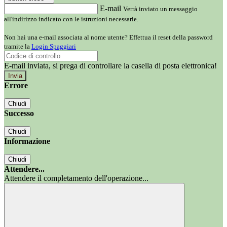
E-mail
Verrà inviato un messaggio
all'indirizzo indicato con le istruzioni necessarie.
Non hai una e-mail associata al nome utente? Effettua il reset della password
tramite la
Login Spaggiari
E-mail inviata, si prega di controllare la casella di posta elettronica!
Errore
Chiudi
Successo
Chiudi
Informazione
Chiudi
Attendere...
Attendere il completamento dell'operazione...