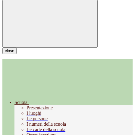
close
Scuola
Presentazione
I luoghi
Le persone
I numeri della scuola
Le carte della scuola
Organizzazione