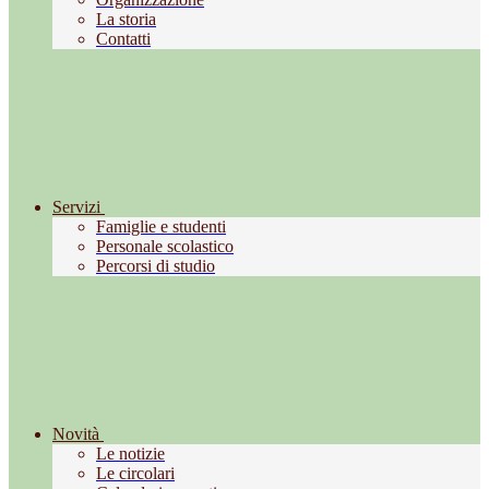
La storia
Contatti
Servizi
Famiglie e studenti
Personale scolastico
Percorsi di studio
Novità
Le notizie
Le circolari