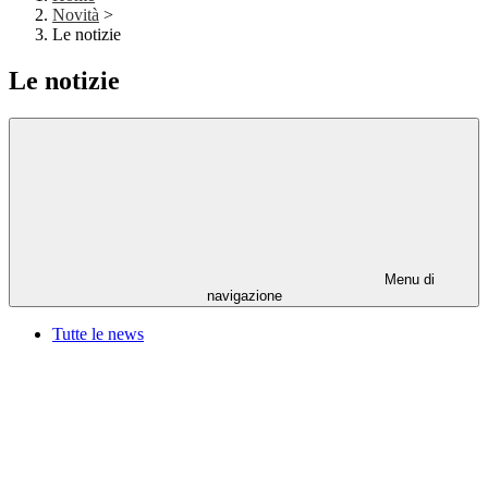
Novità
>
Le notizie
Le notizie
Menu di
navigazione
Tutte le news