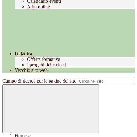
Calendario eventi
Albo online
Didattica
Offerta formativa
I progetti delle classi
Vecchio sito web
Campo di ricerca per le pagine del sito
Home
>