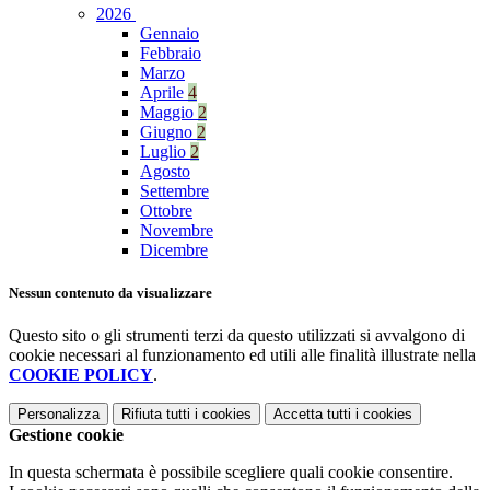
2026
Gennaio
Febbraio
Marzo
Aprile
4
Maggio
2
Giugno
2
Luglio
2
Agosto
Settembre
Ottobre
Novembre
Dicembre
Nessun contenuto da visualizzare
Questo sito o gli strumenti terzi da questo utilizzati si avvalgono di
cookie necessari al funzionamento ed utili alle finalità illustrate nella
COOKIE POLICY
.
Personalizza
Rifiuta tutti
i cookies
Accetta tutti
i cookies
Gestione cookie
In questa schermata è possibile scegliere quali cookie consentire.