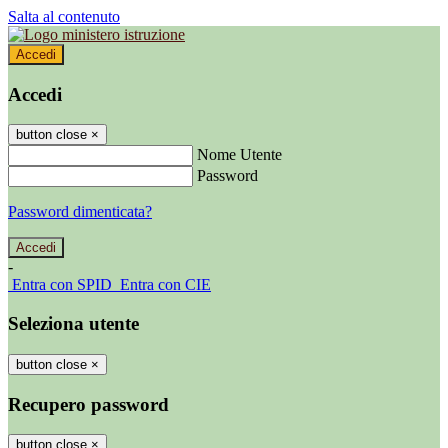
Salta al contenuto
Accedi
Accedi
button close
×
Nome Utente
Password
Password dimenticata?
-
Entra con SPID
Entra con CIE
Seleziona utente
button close
×
Recupero password
button close
×