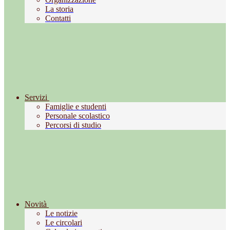
La storia
Contatti
Servizi
Famiglie e studenti
Personale scolastico
Percorsi di studio
Novità
Le notizie
Le circolari