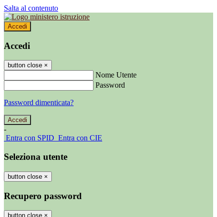
Salta al contenuto
Accedi
Accedi
button close
×
Nome Utente
Password
Password dimenticata?
-
Entra con SPID
Entra con CIE
Seleziona utente
button close
×
Recupero password
button close
×