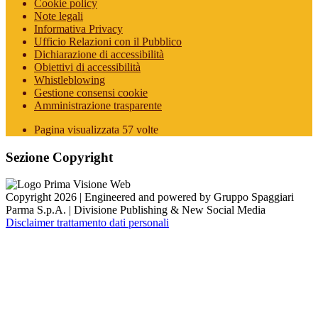
Cookie policy
Note legali
Informativa Privacy
Ufficio Relazioni con il Pubblico
Dichiarazione di accessibilità
Obiettivi di accessibilità
Whistleblowing
Gestione consensi cookie
Amministrazione trasparente
Pagina visualizzata
57
volte
Sezione Copyright
Copyright 2026 | Engineered and powered by Gruppo Spaggiari
Parma S.p.A. | Divisione Publishing & New Social Media
Disclaimer trattamento dati personali