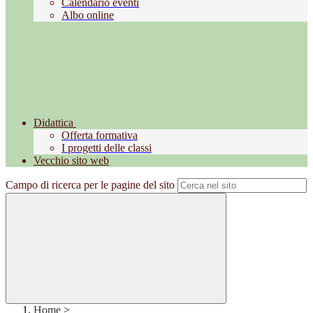
Calendario eventi
Albo online
Didattica
Offerta formativa
I progetti delle classi
Vecchio sito web
Campo di ricerca per le pagine del sito
Home
>