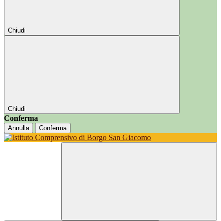
Chiudi
Chiudi
Conferma
Annulla
Conferma