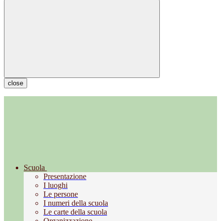
close
Scuola
Presentazione
I luoghi
Le persone
I numeri della scuola
Le carte della scuola
Organizzazione