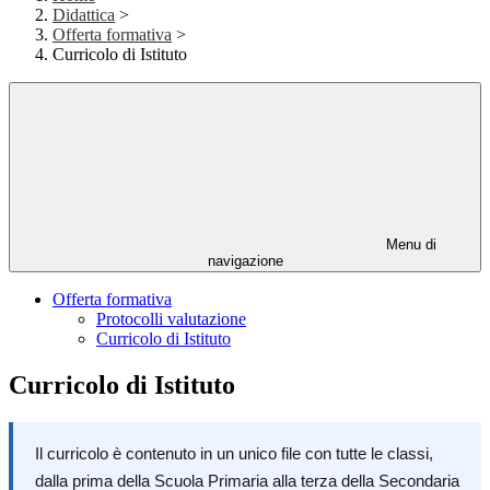
Didattica
>
Offerta formativa
>
Curricolo di Istituto
Menu di
navigazione
Offerta formativa
Protocolli valutazione
Curricolo di Istituto
Curricolo di Istituto
Il curricolo è contenuto in un unico file con tutte le classi,
dalla prima della Scuola Primaria alla terza della Secondaria