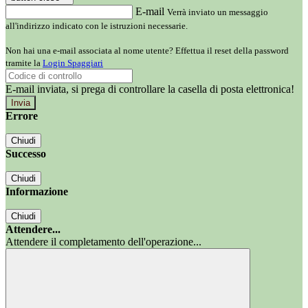
E-mail
Verrà inviato un messaggio
all'indirizzo indicato con le istruzioni necessarie.
Non hai una e-mail associata al nome utente? Effettua il reset della password
tramite la
Login Spaggiari
E-mail inviata, si prega di controllare la casella di posta elettronica!
Errore
Chiudi
Successo
Chiudi
Informazione
Chiudi
Attendere...
Attendere il completamento dell'operazione...