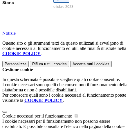
Storia
ottobre 2023
Notizie
Questo sito o gli strumenti terzi da questo utilizzati si avvalgono di
cookie necessari al funzionamento ed utili alle finalità illustrate nella
COOKIE POLICY
.
Personalizza
Rifiuta tutti
i cookies
Accetta tutti
i cookies
Gestione cookie
In questa schermata è possibile scegliere quali cookie consentire.
I cookie necessari sono quelli che consentono il funzionamento della
piattaforma e non è possibile disabilitarli.
Per conoscere quali sono i cookie necessari al funzionamento potete
visionare la
COOKIE POLICY
.
Cookie necessari per il funzionamento
I cookie necessari per il funzionamento non possono essere
disabilitati. È possibile consultare l'elenco nella pagina della cookie