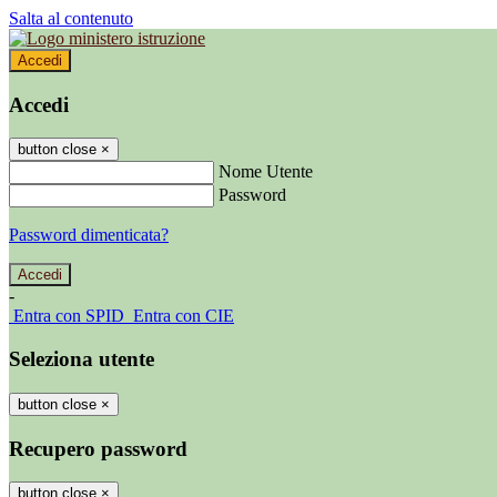
Salta al contenuto
Accedi
Accedi
button close
×
Nome Utente
Password
Password dimenticata?
-
Entra con SPID
Entra con CIE
Seleziona utente
button close
×
Recupero password
button close
×