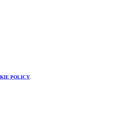
KIE POLICY
.