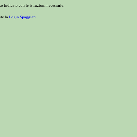
o indicato con le istruzioni necessarie.
ite la
Login Spaggiari