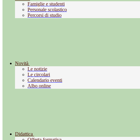
Famiglie e studenti
Personale scolastico
Percorsi di studio
Novità
Le notizie
Le circolari
Calendario eventi
Albo online
Didattica
Offerta formativa