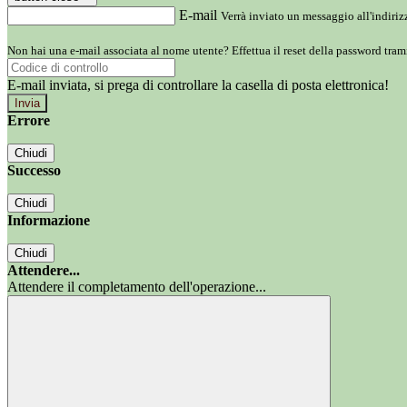
E-mail
Verrà inviato un messaggio all'indirizz
Non hai una e-mail associata al nome utente? Effettua il reset della password tram
E-mail inviata, si prega di controllare la casella di posta elettronica!
Errore
Chiudi
Successo
Chiudi
Informazione
Chiudi
Attendere...
Attendere il completamento dell'operazione...