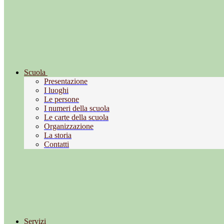
Scuola
Presentazione
I luoghi
Le persone
I numeri della scuola
Le carte della scuola
Organizzazione
La storia
Contatti
Servizi