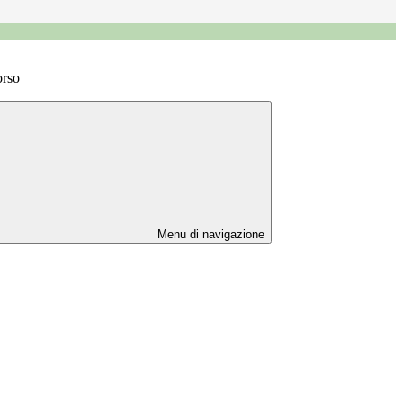
orso
Menu di navigazione